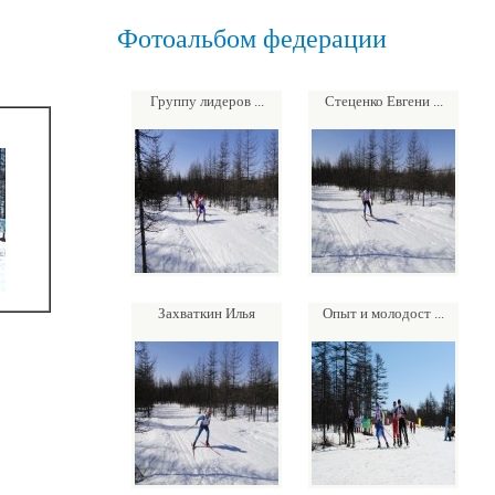
Фотоальбом федерации
Группу лидеров ...
Стеценко Евгени ...
Захваткин Илья
Опыт и молодост ...