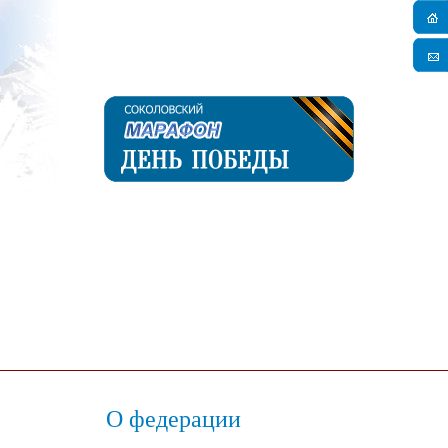
О федерации