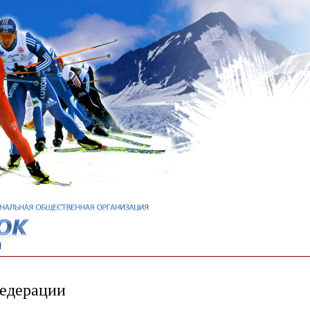
едерации